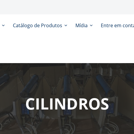
s
Catálogo de Produtos
Mídia
Entre em cont
CILINDROS