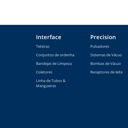
Interface
Precision
Teteiras
Pulsadores
Conjuntos de ordenha
Sistemas de Vácuo
Bandejas de Limpeza
Bombas de Vácuo
Coletores
Receptores de leite
Linha de Tubos &
Mangueiras