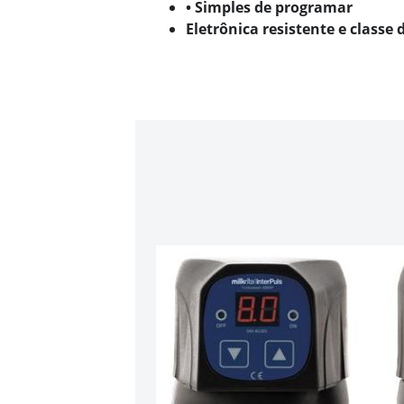
• Simples de programar
Eletrônica resistente e classe 