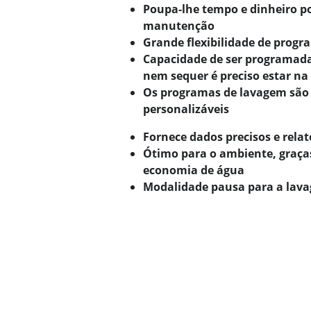
Poupa-lhe tempo e dinheiro po
manutenção
Grande flexibilidade de prog
Capacidade de ser programada 
nem sequer é preciso estar na
Os programas de lavagem são
personalizáveis
Fornece dados precisos e relat
Ótimo para o ambiente, graça
economia de água
Modalidade pausa para a lav