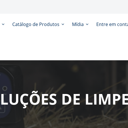
s
Catálogo de Produtos
Mídia
Entre em cont
LUÇÕES DE LIMP