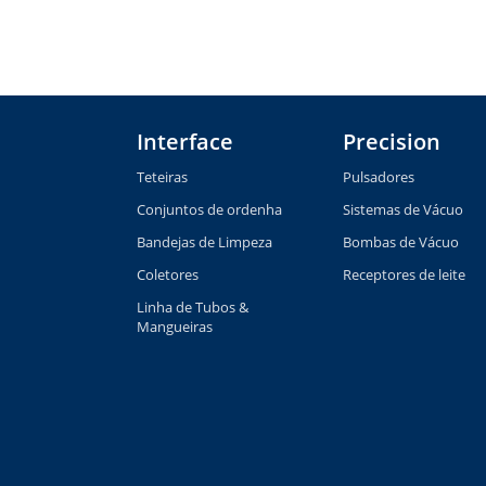
Interface
Precision
Teteiras
Pulsadores
Conjuntos de ordenha
Sistemas de Vácuo
Bandejas de Limpeza
Bombas de Vácuo
Coletores
Receptores de leite
Linha de Tubos &
Mangueiras