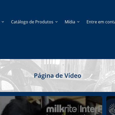
s
Catálogo de Produtos
Mídia
Entre em cont
Página de Vídeo