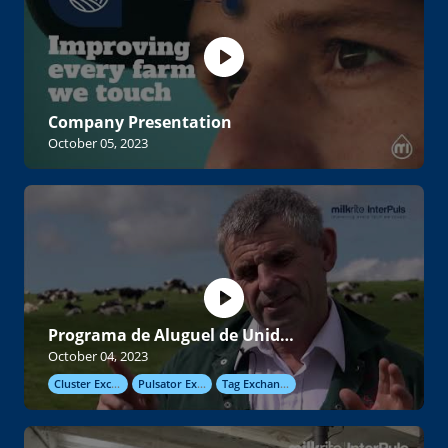
Company Presentation
October 05, 2023
Programa de Aluguel de Unidades de Ordenha
October 04, 2023
Cluster Exchange
Pulsator Exchange
Tag Exchange