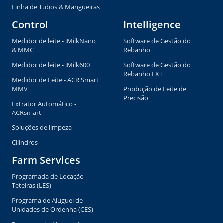
Linha de Tubos & Mangueiras
Control
Intelligence
Medidor de leite - iMilkNano
Software de Gestão do
& MMC
Rebanho
Medidor de leite - iMilk600
Software de Gestão do
Rebanho EXT
Medidor de Leite - ACR Smart
MMV
Produção de Leite de
Precisão
Extrator Automático -
ACRsmart
Soluções de limpeza
Cilindros
Farm Services
Programada de Locação
Teteiras (LES)
Programa de Aluguel de
Unidades de Ordenha (CES)