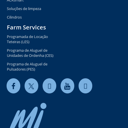
Soluções de limpeza
Cilindros
Farm Services
Programada de Locação
Teteiras (LES)
Programa de Aluguel de
Unidades de Ordenha (CES)
Programa de Aluguel de
Pulsadores (PES)