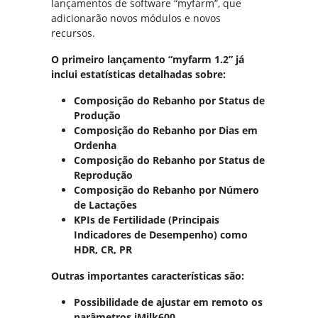
lançamentos de software “myfarm”, que
adicionarão novos módulos e novos
recursos.
O primeiro lançamento “myfarm 1.2” já
inclui estatísticas detalhadas sobre:
Composição do Rebanho por Status de
Produção
Composição do Rebanho por Dias em
Ordenha
Composição do Rebanho por Status de
Reprodução
Composição do Rebanho por Número
de Lactações
KPIs de Fertilidade (Principais
Indicadores de Desempenho) como
HDR, CR, PR
Outras importantes características são:
Possibilidade de ajustar em remoto os
parâmetros iMilk600