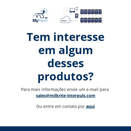
Tem interesse
em algum
desses
produtos?
Para mais informações envie um e-mail para 
sales@milkrite-interpuls.com
Ou entre em contato por 
aqui