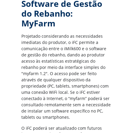
Software de Gestão
do Rebanho:
MyFarm
Projetado considerando as necessidades
imediatas do produtor, o iFC permite a
comunicação entre o iMilk600 e o software
de gestão do rebanho, dando ao produtor
acesso às estatísticas estratégicas do
rebanho por meio da interface simples do
"myfarm 1.2". O acesso pode ser feito
através de qualquer dispositivo da
propriedade (PC, tablets, smartphones) com
uma conexão WiFi local. Se o iFC estiver
conectado à Internet, o “myfarm” poderá ser
consultado remotamente sem a necessidade
de instalar um software específico no PC,
tablets ou smartphones.
O iFC poderá ser atualizado com futuros