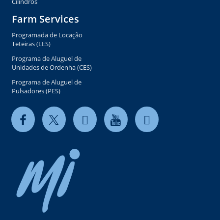
Cilindros
Farm Services
Programada de Locação
Teteiras (LES)
Programa de Aluguel de
Unidades de Ordenha (CES)
Programa de Aluguel de
Pulsadores (PES)