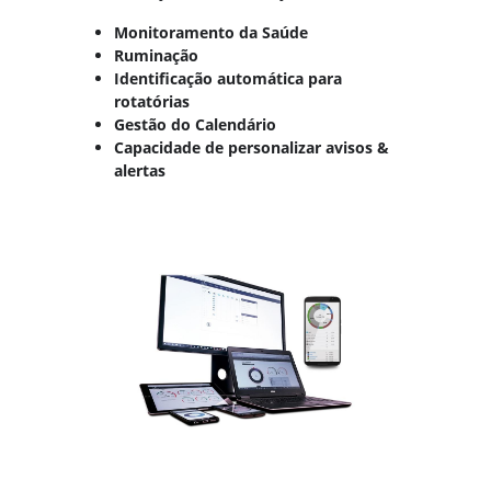
Monitoramento da Saúde
Ruminação
Identificação automática para
rotatórias
Gestão do Calendário
Capacidade de personalizar avisos &
alertas