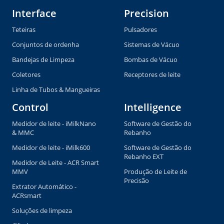
Interface
Precision
Teteiras
Pulsadores
Conjuntos de ordenha
Sistemas de Vácuo
Bandejas de Limpeza
Bombas de Vácuo
Coletores
Receptores de leite
Linha de Tubos & Mangueiras
Control
Intelligence
Medidor de leite - iMilkNano
Software de Gestão do
& MMC
Rebanho
Medidor de leite - iMilk600
Software de Gestão do
Rebanho EXT
Medidor de Leite - ACR Smart
MMV
Produção de Leite de
Precisão
Extrator Automático -
ACRsmart
Soluções de limpeza