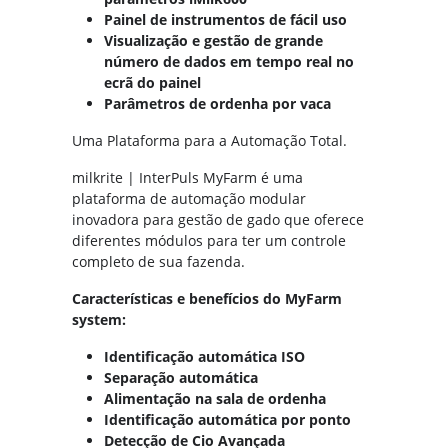
Painel de instrumentos de fácil uso
Visualização e gestão de grande
número de dados em tempo real no
ecrã do painel
Parâmetros de ordenha por vaca
Uma Plataforma para a Automação Total.
milkrite | InterPuls MyFarm é uma
plataforma de automação modular
inovadora para gestão de gado que oferece
diferentes módulos para ter um controle
completo de sua fazenda.
Características e benefícios do MyFarm
system:
Identificação automática ISO
Separação automática
Alimentação na sala de ordenha
Identificação automática por ponto
Detecção de Cio Avançada