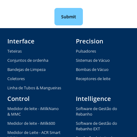
Interface
Precision
Teteiras
Pulsadores
Conjuntos de ordenha
Sistemas de Vácuo
Bandejas de Limpeza
Bombas de Vácuo
Coletores
Receptores de leite
Linha de Tubos & Mangueiras
Control
Intelligence
Medidor de leite - iMilkNano
Software de Gestão do
& MMC
Rebanho
Medidor de leite - iMilk600
Software de Gestão do
Rebanho EXT
Medidor de Leite - ACR Smart