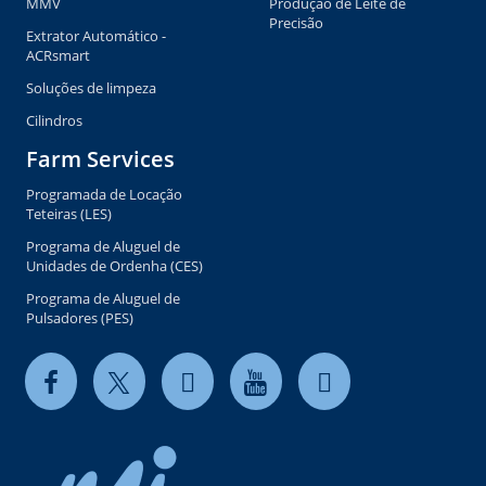
MMV
Produção de Leite de
Precisão
Extrator Automático -
ACRsmart
Soluções de limpeza
Cilindros
Farm Services
Programada de Locação
Teteiras (LES)
Programa de Aluguel de
Unidades de Ordenha (CES)
Programa de Aluguel de
Pulsadores (PES)