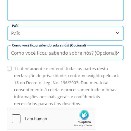
País
Como você ficou sabendo sobre nós? (Opcional)
Li atentamente e entendi todas as partes desta
declaração de privacidade, conforme exigido pelo art.
13 do Decreto. Leg. No. 196/2003. Dou meu total
consentimento à coleta e processamento de minhas
informações pessoais gerais e confidenciais
necessárias para os fins descritos.