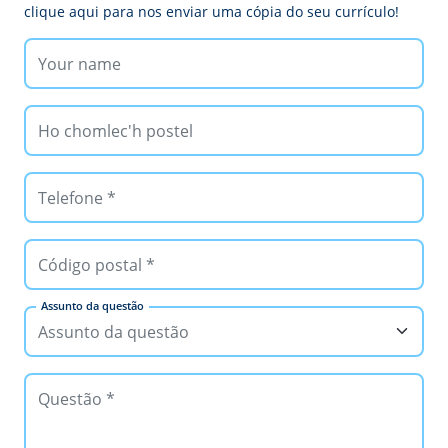
clique aqui para nos enviar uma cópia do seu currículo!
Assunto da questão