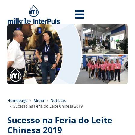
Skip to main content
Homepage
Mídia
Notícias
Sucesso na Feria do Leite Chinesa 2019
Sucesso na Feria do Leite
Chinesa 2019