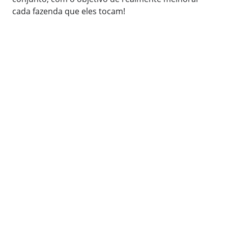
cada fazenda que eles tocam!