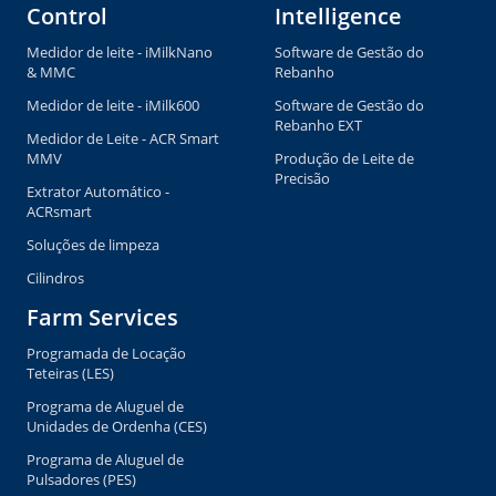
Control
Intelligence
Medidor de leite - iMilkNano
Software de Gestão do
& MMC
Rebanho
Medidor de leite - iMilk600
Software de Gestão do
Rebanho EXT
Medidor de Leite - ACR Smart
MMV
Produção de Leite de
Precisão
Extrator Automático -
ACRsmart
Soluções de limpeza
Cilindros
Farm Services
Programada de Locação
Teteiras (LES)
Programa de Aluguel de
Unidades de Ordenha (CES)
Programa de Aluguel de
Pulsadores (PES)