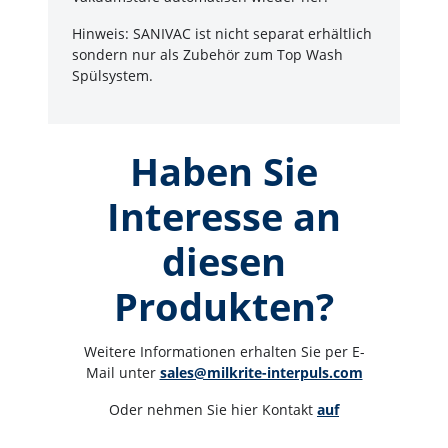
Hinweis: SANIVAC ist nicht separat erhältlich
sondern nur als Zubehör zum Top Wash
Spülsystem.
Haben Sie
Interesse an
diesen
Produkten?
Weitere Informationen erhalten Sie per E-
Mail unter 
sales@milkrite-interpuls.com
Oder nehmen Sie hier Kontakt 
auf