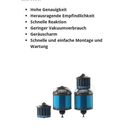
Hohe Genauigkeit
Herausragende Empfindlichkeit
Schnelle Reaktion
Geringer Vakuumverbrauch
Geräuscharm
Schnelle und einfache Montage und
Wartung