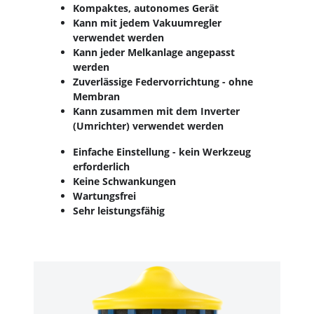
Kompaktes, autonomes Gerät
Kann mit jedem Vakuumregler
verwendet werden
Kann jeder Melkanlage angepasst
werden
Zuverlässige Federvorrichtung - ohne
Membran
Kann zusammen mit dem Inverter
(Umrichter) verwendet werden
Einfache Einstellung - kein Werkzeug
erforderlich
Keine Schwankungen
Wartungsfrei
Sehr leistungsfähig