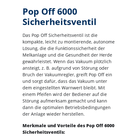
Pop Off 6000
Sicherheitsventil
Das Pop Off Sicherheitsventil ist die
kompakte, leicht zu montierende, autonome
Lösung, die die Funktionssicherheit der
Melkanlage und die Gesundheit der Herde
gewährleistet. Wenn das Vakuum plötzlich
ansteigt, z. B. aufgrund von Störung oder
Bruch der Vakuumregler, greift Pop Off ein
und sorgt dafür, dass das Vakuum unter
dem eingestellten Warnwert bleibt. Mit
einem Pfeifen wird der Bediener auf die
Störung aufmerksam gemacht und kann
dann die optimalen Betriebsbedingungen
der Anlage wieder herstellen.
Merkmale und Vorteile des Pop Off 6000
Sicherheitsventils: