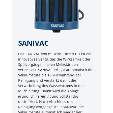
SANIVAC
Das SANIVAC von milkrite | InterPuls ist ein
innovatives Ventil, das die Wirksamkeit der
Spülvorgänge in allen Melkständen
verbessert. SANIVAC erhöht automatisch die
Vakuumstufe bis 10 kPa während der
Reinigung und verstärkt damit die
Verwirbelung des Wasserstroms in der
Milchleitung. Damit wird die Anlage
gründlich gereinigt und vollständig
desinfiziert. Nach Abschluss des
Reinigungsvorgangs stellt SANIVAC die
Vakuumstufe automatisch wieder her.