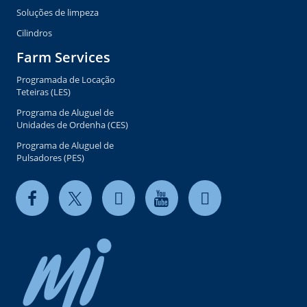
Soluções de limpeza
Cilindros
Farm Services
Programada de Locação
Teteiras (LES)
Programa de Aluguel de
Unidades de Ordenha (CES)
Programa de Aluguel de
Pulsadores (PES)