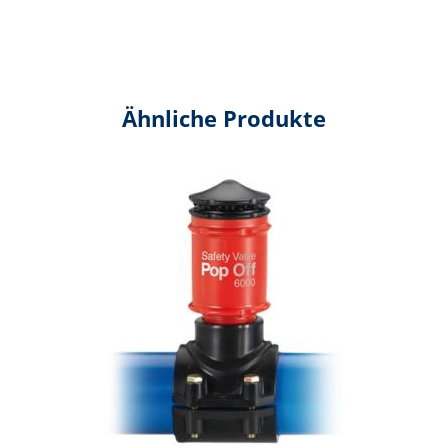
Ähnliche Produkte