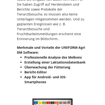
Sie haben Zugriff auf Herdendaten und
Berichte sowie Protokolle der
Tierarztbesuche, es müssen also keine
Unterlagen mitgenommen werden. Und zu
geplanten Ereignissen wie z. B.
Tierarztbesuche und
Fruchtbarkeitsmeldungen erscheint eine
Erinnerung im Bildschirm..
Merkmale und Vorteile der UNIFORM-Agri
DM Software:
Professionelle Analyse des Melkens
Erstellung einer Laktationsdatenbank
Überwachung der Fütterung
Bericht-Editor
App für Android- und iOS-
Smartphones