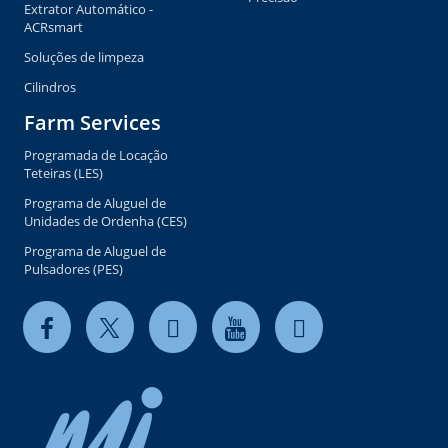
Extrator Automático -
ACRsmart
Soluções de limpeza
Cilindros
Farm Services
Programada de Locação
Teteiras (LES)
Programa de Aluguel de
Unidades de Ordenha (CES)
Programa de Aluguel de
Pulsadores (PES)