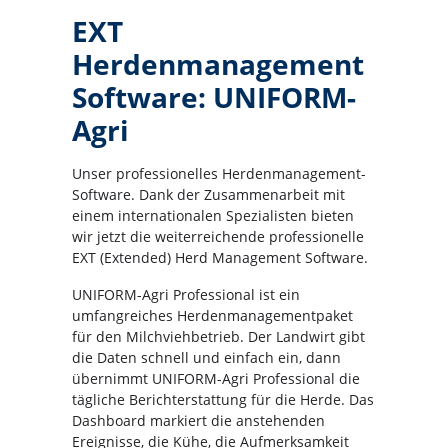
EXT
Herdenmanagement
Software: UNIFORM-
Agri
Unser professionelles Herdenmanagement-
Software. Dank der Zusammenarbeit mit
einem internationalen Spezialisten bieten
wir jetzt die weiterreichende professionelle
EXT (Extended) Herd Management Software.
UNIFORM-Agri Professional ist ein
umfangreiches Herdenmanagementpaket
für den Milchviehbetrieb. Der Landwirt gibt
die Daten schnell und einfach ein, dann
übernimmt UNIFORM-Agri Professional die
tägliche Berichterstattung für die Herde. Das
Dashboard markiert die anstehenden
Ereignisse, die Kühe, die Aufmerksamkeit