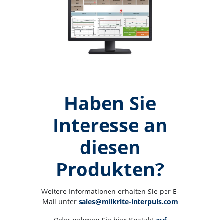
Haben Sie
Interesse an
diesen
Produkten?
Weitere Informationen erhalten Sie per E-
Mail unter 
sales@milkrite-interpuls.com
Oder nehmen Sie hier Kontakt 
auf