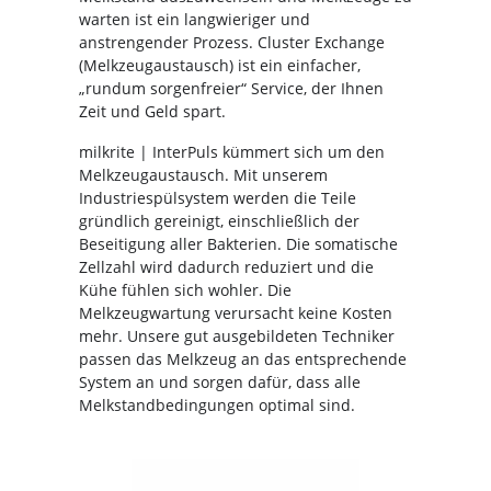
warten ist ein langwieriger und
anstrengender Prozess. Cluster Exchange
(Melkzeugaustausch) ist ein einfacher,
„rundum sorgenfreier“ Service, der Ihnen
Zeit und Geld spart.
milkrite | InterPuls kümmert sich um den
Melkzeugaustausch. Mit unserem
Industriespülsystem werden die Teile
gründlich gereinigt, einschließlich der
Beseitigung aller Bakterien. Die somatische
Zellzahl wird dadurch reduziert und die
Kühe fühlen sich wohler. Die
Melkzeugwartung verursacht keine Kosten
mehr. Unsere gut ausgebildeten Techniker
passen das Melkzeug an das entsprechende
System an und sorgen dafür, dass alle
Melkstandbedingungen optimal sind.