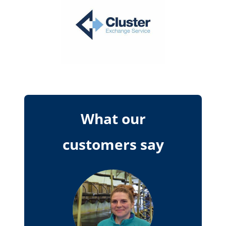
What our
customers say