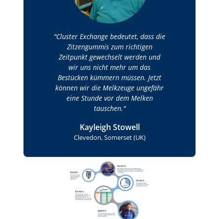
Cluster Exchange bedeutet, dass die
Zitzengummis zum richtigen
Zeitpunkt gewechselt werden und
wir uns nicht mehr um das
Bestücken kümmern müssen. Jetzt
können wir die Melkzeuge ungefähr
eine Stunde vor dem Melken
tauschen.
Kayleigh Stowell
Clevedon, Somerset (UK)