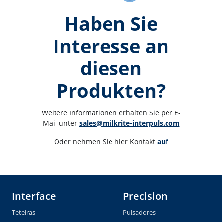
Haben Sie
Interesse an
diesen
Produkten?
Weitere Informationen erhalten Sie per E-
Mail unter 
sales@milkrite-interpuls.com
Oder nehmen Sie hier Kontakt 
auf
Interface
Precision
Teteiras
Pulsadores