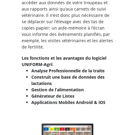
accéder aux données de votre troupeau et
aux rapports ainsi qu’aux carnets de suivi
vétérinaire. Il n’est donc plus nécessaire de
se déplacer sur l’élevage avec des tas de
copies papier; un aide-mémoire à l’écran
vous informe des événements planifiés, par
exemple, les visites vétérinaires et les alertes
de fertilité.
Les fonctions et les avantages du logiciel
UNIFORM-Agri:
Analyse Professionnelle de la traite
Construit une base de données des
lactations
Gestion de l’alimentation
Générateur de Listes
Applications Mobiles Android & iOS