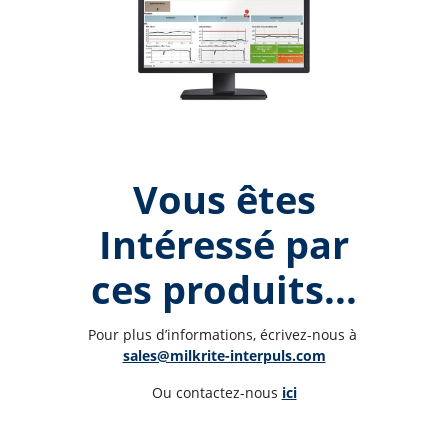
Vous êtes
Intéressé par
ces produits...
Pour plus d’informations, écrivez-nous à 
sales@milkrite-interpuls.com
Ou contactez-nous 
ici