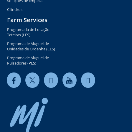
Soluções de limpeza
Cilindros
Farm Services
Programada de Locação
Teteiras (LES)
Programa de Aluguel de
Unidades de Ordenha (CES)
Programa de Aluguel de
Pulsadores (PES)