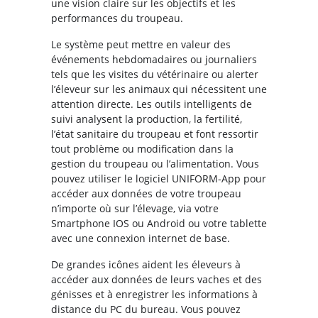
une vision claire sur les objectifs et les
performances du troupeau.
Le système peut mettre en valeur des
événements hebdomadaires ou journaliers
tels que les visites du vétérinaire ou alerter
l’éleveur sur les animaux qui nécessitent une
attention directe. Les outils intelligents de
suivi analysent la production, la fertilité,
l’état sanitaire du troupeau et font ressortir
tout problème ou modification dans la
gestion du troupeau ou l’alimentation. Vous
pouvez utiliser le logiciel UNIFORM-App pour
accéder aux données de votre troupeau
n’importe où sur l’élevage, via votre
Smartphone IOS ou Android ou votre tablette
avec une connexion internet de base.
De grandes icônes aident les éleveurs à
accéder aux données de leurs vaches et des
génisses et à enregistrer les informations à
distance du PC du bureau. Vous pouvez