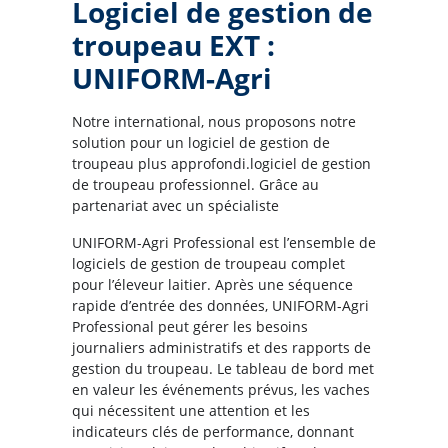
Logiciel de gestion de
troupeau EXT :
UNIFORM-Agri
Notre international, nous proposons notre
solution pour un logiciel de gestion de
troupeau plus approfondi.logiciel de gestion
de troupeau professionnel. Grâce au
partenariat avec un spécialiste
UNIFORM-Agri Professional est l’ensemble de
logiciels de gestion de troupeau complet
pour l’éleveur laitier. Après une séquence
rapide d’entrée des données, UNIFORM-Agri
Professional peut gérer les besoins
journaliers administratifs et des rapports de
gestion du troupeau. Le tableau de bord met
en valeur les événements prévus, les vaches
qui nécessitent une attention et les
indicateurs clés de performance, donnant