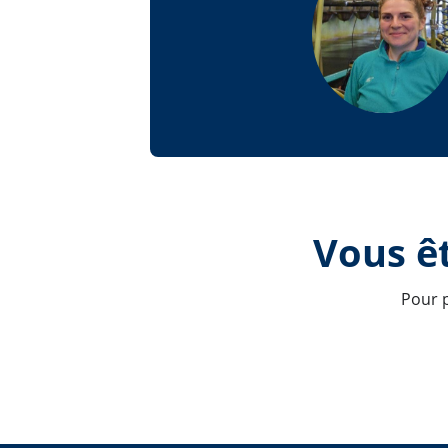
Vous êt
Pour p