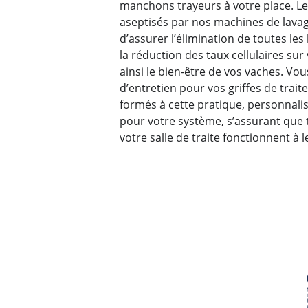
manchons trayeurs à votre place. L
aseptisés par nos machines de lavage
d’assurer l’élimination de toutes les
la réduction des taux cellulaires sur
ainsi le bien-être de vos vaches. Vou
d’entretien pour vos griffes de trait
formés à cette pratique, personnalis
pour votre système, s’assurant que t
votre salle de traite fonctionnent à