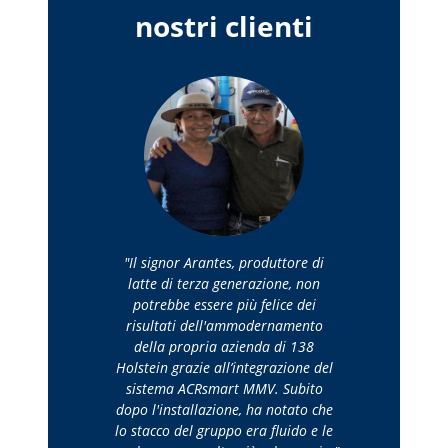
nostri clienti
Il signor Arantes, produttore di
latte di terza generazione, non
potrebbe essere più felice dei
risultati dell'ammodernamento
della propria azienda di 138
Holstein grazie all’integrazione del
sistema ACRsmart MMV. Subito
dopo l'installazione, ha notato che
lo stacco del gruppo era fluido e le