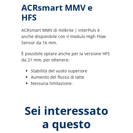
ACRsmart MMV e
HFS
ACRsmart MMV di milkrite | InterPuls è
anche disponibile con il modulo High Flow
Sensor da 16 mm.
È possibile optare anche per la versione HFS
da 21 mm, per ottenere:
Stabilità del vuoto superiore
Aumento del flusso di latte
Nessuna limitazione.
Sei interessato
a questo