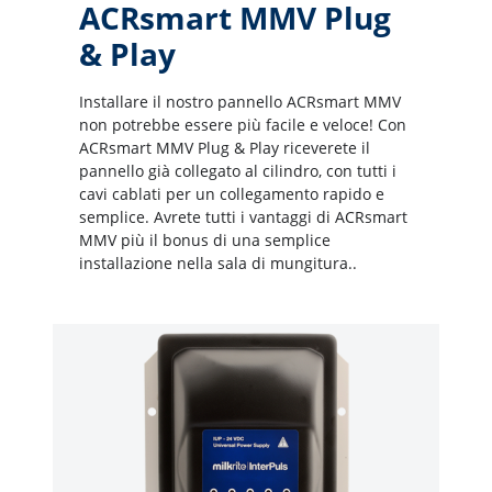
ACRsmart MMV Plug
& Play
Installare il nostro pannello ACRsmart MMV
non potrebbe essere più facile e veloce! Con
ACRsmart MMV Plug & Play riceverete il
pannello già collegato al cilindro, con tutti i
cavi cablati per un collegamento rapido e
semplice. Avrete tutti i vantaggi di ACRsmart
MMV più il bonus di una semplice
installazione nella sala di mungitura..