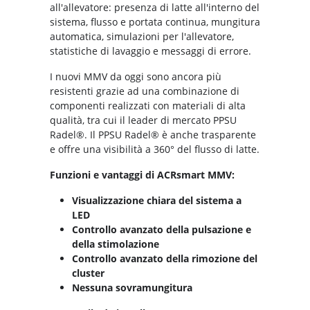
all'allevatore: presenza di latte all'interno del
sistema, flusso e portata continua, mungitura
automatica, simulazioni per l'allevatore,
statistiche di lavaggio e messaggi di errore.
I nuovi MMV da oggi sono ancora più
resistenti grazie ad una combinazione di
componenti realizzati con materiali di alta
qualità, tra cui il leader di mercato PPSU
Radel®. Il PPSU Radel® è anche trasparente
e offre una visibilità a 360° del flusso di latte.
Funzioni e vantaggi di ACRsmart MMV:
Visualizzazione chiara del sistema a
LED
Controllo avanzato della pulsazione e
della stimolazione
Controllo avanzato della rimozione del
cluster
Nessuna sovramungitura