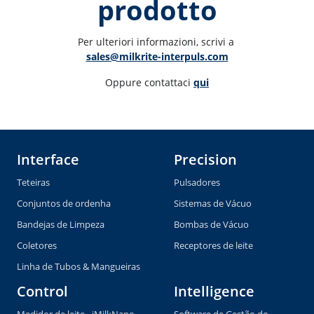
prodotto
Per ulteriori informazioni, scrivi a 
sales@milkrite-interpuls.com
Oppure contattaci 
qui
Interface
Precision
Teteiras
Pulsadores
Conjuntos de ordenha
Sistemas de Vácuo
Bandejas de Limpeza
Bombas de Vácuo
Coletores
Receptores de leite
Linha de Tubos & Mangueiras
Control
Intelligence