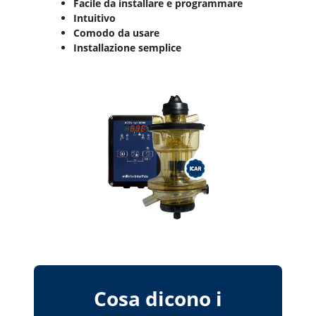
Facile da installare e programmare
Intuitivo
Comodo da usare
Installazione semplice
Cosa dicono i