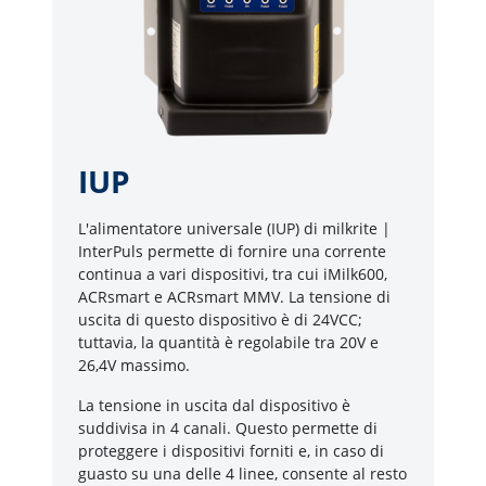
IUP
L'alimentatore universale (IUP) di milkrite |
InterPuls permette di fornire una corrente
continua a vari dispositivi, tra cui iMilk600,
ACRsmart e ACRsmart MMV. La tensione di
uscita di questo dispositivo è di 24VCC;
tuttavia, la quantità è regolabile tra 20V e
26,4V massimo.
La tensione in uscita dal dispositivo è
suddivisa in 4 canali. Questo permette di
proteggere i dispositivi forniti e, in caso di
guasto su una delle 4 linee, consente al resto