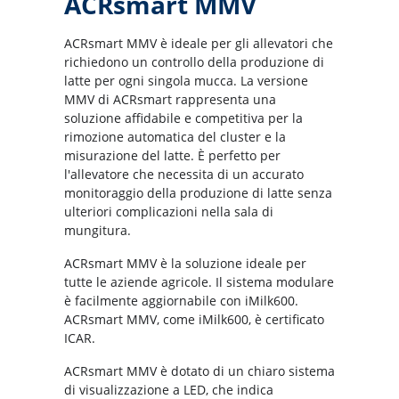
ACRsmart MMV
ACRsmart MMV è ideale per gli allevatori che
richiedono un controllo della produzione di
latte per ogni singola mucca. La versione
MMV di ACRsmart rappresenta una
soluzione affidabile e competitiva per la
rimozione automatica del cluster e la
misurazione del latte. È perfetto per
l'allevatore che necessita di un accurato
monitoraggio della produzione di latte senza
ulteriori complicazioni nella sala di
mungitura.
ACRsmart MMV è la soluzione ideale per
tutte le aziende agricole. Il sistema modulare
è facilmente aggiornabile con iMilk600.
ACRsmart MMV, come iMilk600, è certificato
ICAR.
ACRsmart MMV è dotato di un chiaro sistema
di visualizzazione a LED, che indica