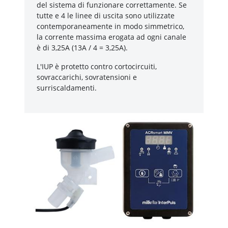
del sistema di funzionare correttamente. Se
tutte e 4 le linee di uscita sono utilizzate
contemporaneamente in modo simmetrico,
la corrente massima erogata ad ogni canale
è di 3,25A (13A / 4 = 3,25A).
L'IUP è protetto contro cortocircuiti,
sovraccarichi, sovratensioni e
surriscaldamenti.