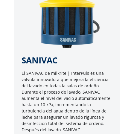
SANIVAC
El SANIVAC de milkrite | InterPuls es una
válvula innovadora que mejora la eficiencia
del lavado en todas la salas de ordeño.
Durante el proceso de lavado, SANIVAC
aumenta el nivel del vacío automáticamente
hasta un 10 kPa, incrementando la
turbulencia del agua dentro de la línea de
leche para asegurar un lavado rigurosa y
desinfección total del sistema de ordeño.
Después del lavado, SANIVAC