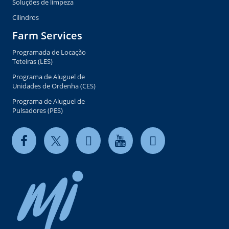
Soluções de limpeza
Cilindros
Farm Services
Programada de Locação
Teteiras (LES)
Programa de Aluguel de
Unidades de Ordenha (CES)
Programa de Aluguel de
Pulsadores (PES)