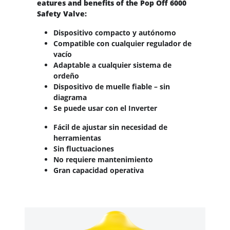
eatures and benefits of the Pop Off 6000
Safety Valve:
Dispositivo compacto y autónomo
Compatible con cualquier regulador de
vacío
Adaptable a cualquier sistema de
ordeño
Dispositivo de muelle fiable – sin
diagrama
Se puede usar con el Inverter
Fácil de ajustar sin necesidad de
herramientas
Sin fluctuaciones
No requiere mantenimiento
Gran capacidad operativa