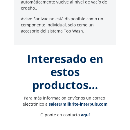
automáticamente vuelve al nivel de vacío de
ordeño..
Aviso: Sanivac no está disponible como un
componente individual, solo como un
accesorio del sistema Top Wash.
Interesado en
estos
productos...
Para más información envíenos un correo 
electrónico a 
sales@milkrite-interpuls.com
O ponte en contacto 
aquí