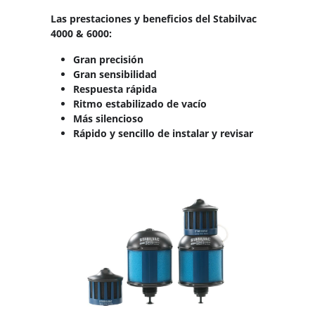
Las prestaciones y beneficios del Stabilvac
4000 & 6000:
Gran precisión
Gran sensibilidad
Respuesta rápida
Ritmo estabilizado de vacío
Más silencioso
Rápido y sencillo de instalar y revisar