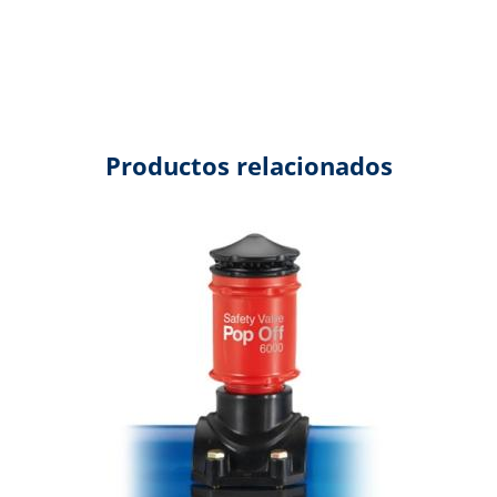
Productos relacionados