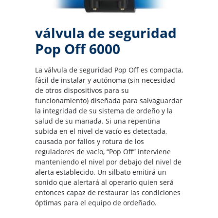
válvula de seguridad
Pop Off 6000
La válvula de seguridad Pop Off es compacta,
fácil de instalar y autónoma (sin necesidad
de otros dispositivos para su
funcionamiento) diseñada para salvaguardar
la integridad de su sistema de ordeño y la
salud de su manada. Si una repentina
subida en el nivel de vacío es detectada,
causada por fallos y rotura de los
reguladores de vacío, “Pop Off” interviene
manteniendo el nivel por debajo del nivel de
alerta establecido. Un silbato emitirá un
sonido que alertará al operario quien será
entonces capaz de restaurar las condiciones
óptimas para el equipo de ordeñado.