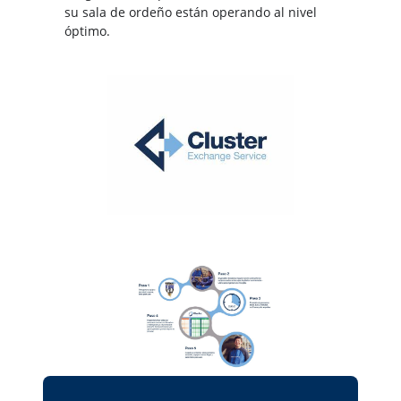
su sala de ordeño están operando al nivel
óptimo.