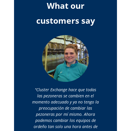
What our
customers say
Cluster Exchange hace que todas
las pezoneras se cambien en el
momento adecuado y ya no tengo la
preocupación de cambiar las
pezoneras por mí mismo. Ahora
podemos cambiar los equipos de
ordeño tan solo una hora antes de