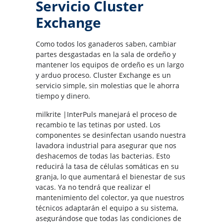
Servicio Cluster
Exchange
Como todos los ganaderos saben, cambiar
partes desgastadas en la sala de ordeño y
mantener los equipos de ordeño es un largo
y arduo proceso. Cluster Exchange es un
servicio simple, sin molestias que le ahorra
tiempo y dinero.
milkrite |InterPuls manejará el proceso de
recambio te las tetinas por usted. Los
componentes se desinfectan usando nuestra
lavadora industrial para asegurar que nos
deshacemos de todas las bacterias. Esto
reducirá la tasa de células somáticas en su
granja, lo que aumentará el bienestar de sus
vacas. Ya no tendrá que realizar el
mantenimiento del colector, ya que nuestros
técnicos adaptarán el equipo a su sistema,
asegurándose que todas las condiciones de