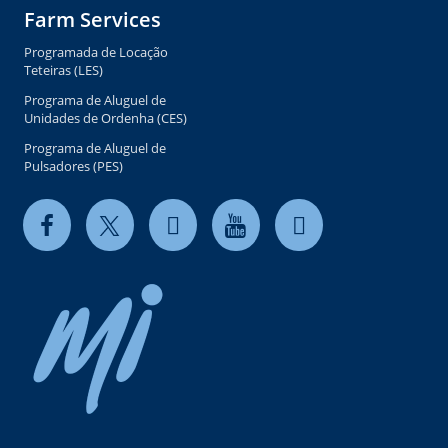
Farm Services
Programada de Locação
Teteiras (LES)
Programa de Aluguel de
Unidades de Ordenha (CES)
Programa de Aluguel de
Pulsadores (PES)