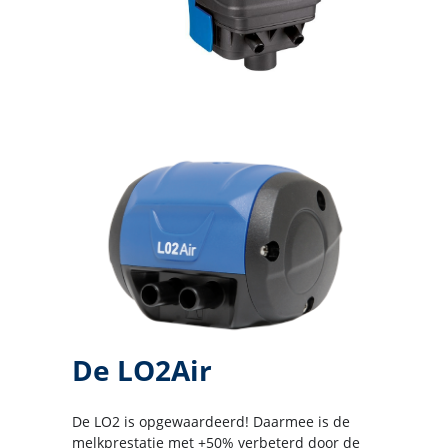
De LO2Air
De LO2 is opgewaardeerd! Daarmee is de
melkprestatie met +50% verbeterd door de