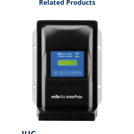
Related Products
IUC