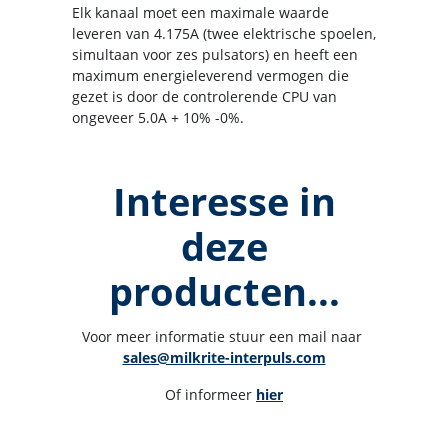
Elk kanaal moet een maximale waarde
leveren van 4.175A (twee elektrische spoelen,
simultaan voor zes pulsators) en heeft een
maximum energieleverend vermogen die
gezet is door de controlerende CPU van
ongeveer 5.0A + 10% -0%.
Interesse in
deze
producten...
Voor meer informatie stuur een mail naar 
sales@milkrite-interpuls.com
Of informeer 
hier