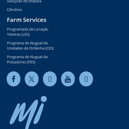
Soluções de limpeza
Cilindros
Farm Services
Programada de Locação
Teteiras (LES)
Programa de Aluguel de
Unidades de Ordenha (CES)
Programa de Aluguel de
Pulsadores (PES)