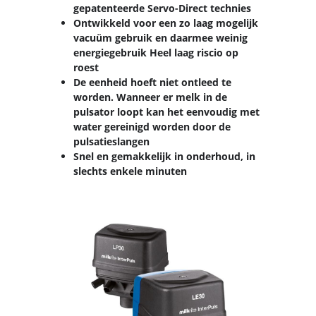
gepatenteerde Servo-Direct technies
Ontwikkeld voor een zo laag mogelijk
vacuüm gebruik en daarmee weinig
energiegebruik Heel laag riscio op
roest
De eenheid hoeft niet ontleed te
worden. Wanneer er melk in de
pulsator loopt kan het eenvoudig met
water gereinigd worden door de
pulsatieslangen
Snel en gemakkelijk in onderhoud, in
slechts enkele minuten