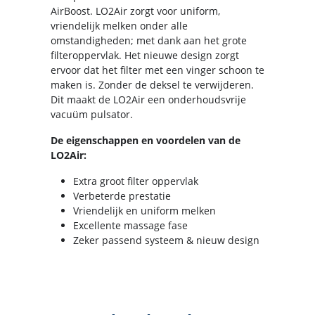
AirBoost. LO2Air zorgt voor uniform,
vriendelijk melken onder alle
omstandigheden; met dank aan het grote
filteroppervlak. Het nieuwe design zorgt
ervoor dat het filter met een vinger schoon te
maken is. Zonder de deksel te verwijderen.
Dit maakt de LO2Air een onderhoudsvrije
vacuüm pulsator.
De eigenschappen en voordelen van de
LO2Air:
Extra groot filter oppervlak
Verbeterde prestatie
Vriendelijk en uniform melken
Excellente massage fase
Zeker passend systeem & nieuw design