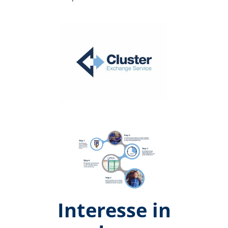
Interesse in