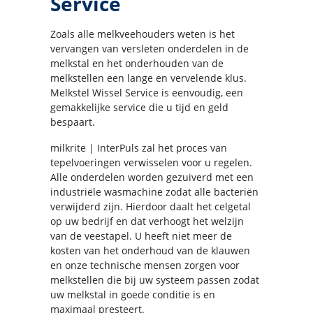
Service
Zoals alle melkveehouders weten is het
vervangen van versleten onderdelen in de
melkstal en het onderhouden van de
melkstellen een lange en vervelende klus.
Melkstel Wissel Service is eenvoudig, een
gemakkelijke service die u tijd en geld
bespaart.
milkrite | InterPuls zal het proces van
tepelvoeringen verwisselen voor u regelen.
Alle onderdelen worden gezuiverd met een
industriële wasmachine zodat alle bacteriën
verwijderd zijn. Hierdoor daalt het celgetal
op uw bedrijf en dat verhoogt het welzijn
van de veestapel. U heeft niet meer de
kosten van het onderhoud van de klauwen
en onze technische mensen zorgen voor
melkstellen die bij uw systeem passen zodat
uw melkstal in goede conditie is en
maximaal presteert.