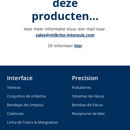
deze
producten...
Voor meer informatie stuur een mail naar 
sales@milkrite-interpuls.com
Of informeer 
hier
Interface
Precision
Teteiras
Pulsadores
Conjuntos de ordenha
Sistemas de Vácuo
Bandejas de Limpeza
Bombas de Vácuo
Coletores
Receptores de leite
Linha de Tubos & Mangueiras