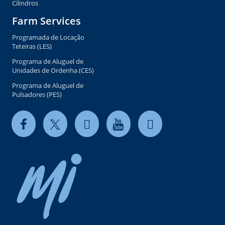
Cilindros
Farm Services
Programada de Locação
Teteiras (LES)
Programa de Aluguel de
Unidades de Ordenha (CES)
Programa de Aluguel de
Pulsadores (PES)