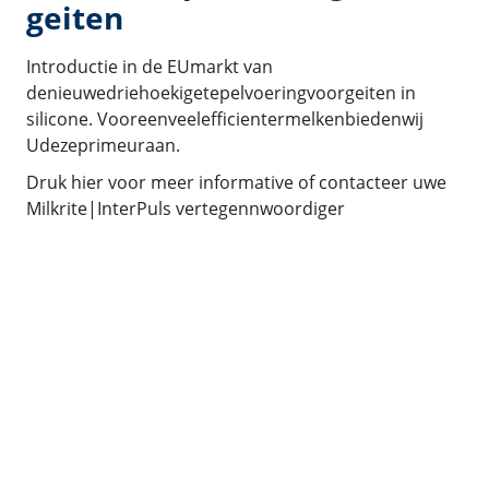
geiten
Introductie in de EUmarkt van
denieuwedriehoekigetepelvoeringvoorgeiten in
silicone. Vooreenveelefficientermelkenbiedenwij
Udezeprimeuraan.
Druk hier voor meer informative of contacteer uwe
Milkrite|InterPuls vertegennwoordiger