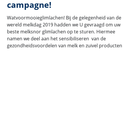
campagne!
Watvoormooieglimlachen! Bij de gelegenheid van de
wereld melkdag 2019 hadden we U gevraagd om uw
beste melksnor glimlachen op te sturen. Hiermee
namen we deel aan het sensibiliseren van de
gezondheidsvoordelen van melk en zuivel producten