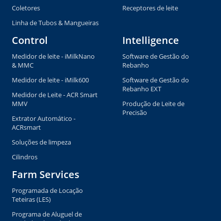
Coletores
Receptores de leite
Linha de Tubos & Mangueiras
Control
Intelligence
Medidor de leite - iMilkNano
Software de Gestão do
& MMC
Rebanho
Medidor de leite - iMilk600
Software de Gestão do
Rebanho EXT
Medidor de Leite - ACR Smart
MMV
Produção de Leite de
Precisão
Extrator Automático -
ACRsmart
Soluções de limpeza
Cilindros
Farm Services
Programada de Locação
Teteiras (LES)
Programa de Aluguel de